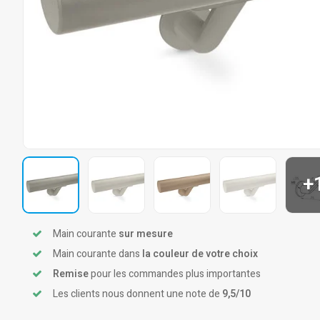
+
Main courante
sur mesure
Main courante dans
la couleur de votre choix
Remise
pour les commandes plus importantes
Les clients nous donnent une note de
9,5/10