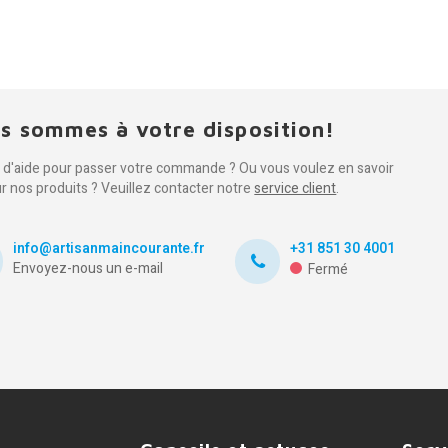
s sommes à votre disposition!
 d'aide pour passer votre commande ? Ou vous voulez en savoir
ur nos produits ? Veuillez contacter notre
service client
.
info@artisanmaincourante.fr
+31 851 30 4001
Envoyez-nous un e-mail
Fermé