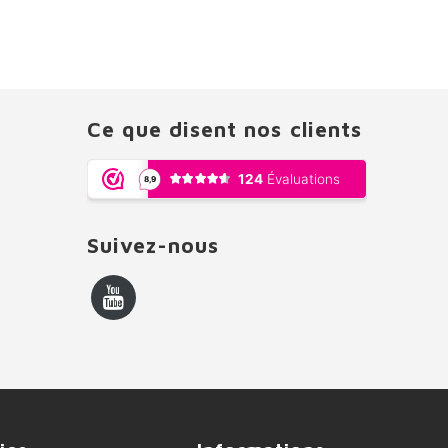
Ce que disent nos clients
Suivez-nous