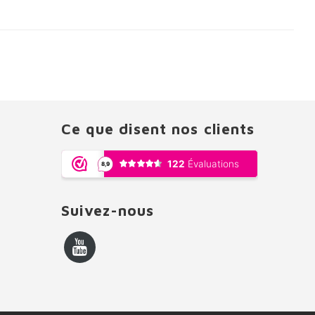
Ce que disent nos clients
Suivez-nous