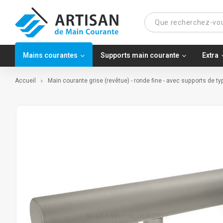
Mains courantes
Supports main courante
Extra
Accueil
Main courante grise (revêtue) - ronde fine - avec supports de 