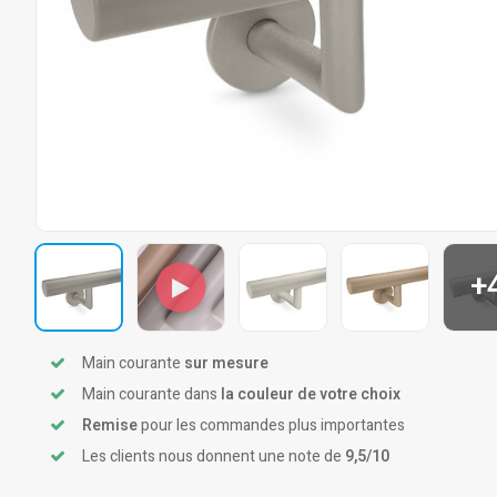
+
Main courante
sur mesure
Main courante dans
la couleur de votre choix
Remise
pour les commandes plus importantes
Les clients nous donnent une note de
9,5/10