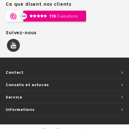
Ce que disent nos clients
Suivez-nous
Contact
Conseils et astuces
Service
Informations