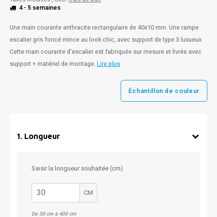
4 - 5 semaines
Une main courante anthracite rectangulaire de 40x10 mm. Une rampe
escalier gris foncé mince au look chic, avec support de type 3 luxueux.
Cette main courante d'escalier est fabriquée sur mesure et livrée avec
support + matériel de montage.
Lire plus
Échantillon de couleur
1
.
Longueur
Saisir la longueur souhaitée (cm)
CM
De 30 cm à 400 cm