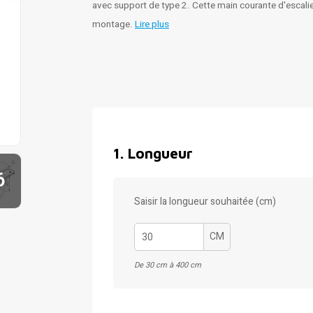
avec support de type 2. Cette main courante d'escalie
montage.
Lire plus
1
.
Longueur
6
Saisir la longueur souhaitée (cm)
CM
De 30 cm à 400 cm