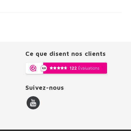
Ce que disent nos clients
Suivez-nous