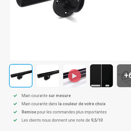
+
Main courante
sur mesure
Main courante dans
la couleur de votre choix
Remise
pour les commandes plus importantes
Les clients nous donnent une note de
9,5/10