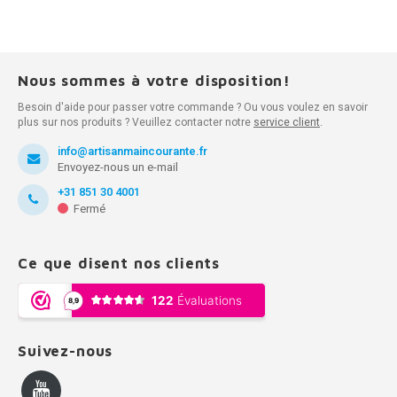
Nous sommes à votre disposition!
Besoin d'aide pour passer votre commande ? Ou vous voulez en savoir
plus sur nos produits ? Veuillez contacter notre
service client
.
info@artisanmaincourante.fr
Envoyez-nous un e-mail
+31 851 30 4001
Fermé
Ce que disent nos clients
Suivez-nous