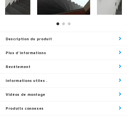
Description du produit
Plus d'informations
Revêtement
Informations utiles .
Vidéos de montage
Produits connexes