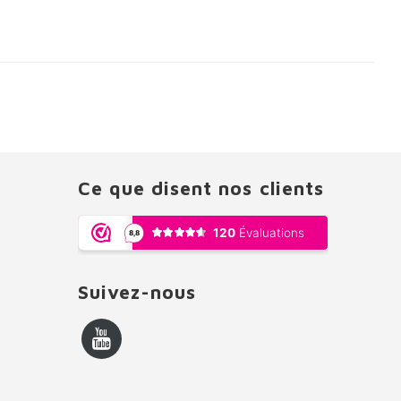
Ce que disent nos clients
Suivez-nous