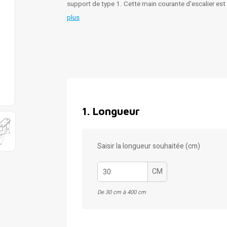
support de type 1. Cette main courante d'escalier est
plus
1
.
Longueur
Saisir la longueur souhaitée (cm)
CM
De 30 cm à 400 cm