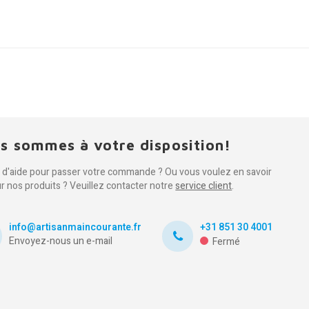
s sommes à votre disposition!
 d'aide pour passer votre commande ? Ou vous voulez en savoir
ur nos produits ? Veuillez contacter notre
service client
.
info@artisanmaincourante.fr
+31 851 30 4001
Envoyez-nous un e-mail
Fermé