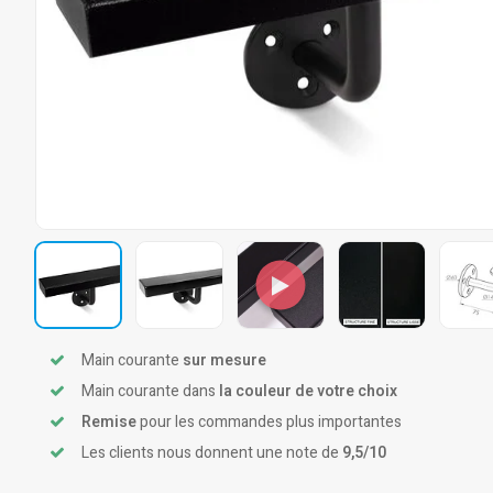
Main courante
sur mesure
Main courante dans
la couleur de votre choix
Remise
pour les commandes plus importantes
Les clients nous donnent une note de
9,5/10