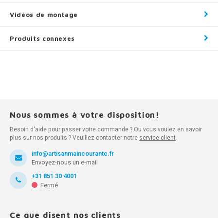
Vidéos de montage
Produits connexes
Nous sommes à votre disposition!
Besoin d'aide pour passer votre commande ? Ou vous voulez en savoir
plus sur nos produits ? Veuillez contacter notre
service client
.
info@artisanmaincourante.fr
Envoyez-nous un e-mail
+31 851 30 4001
Fermé
Ce que disent nos clients