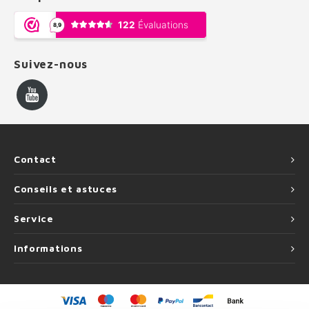
Suivez-nous
Contact
Conseils et astuces
Service
Informations