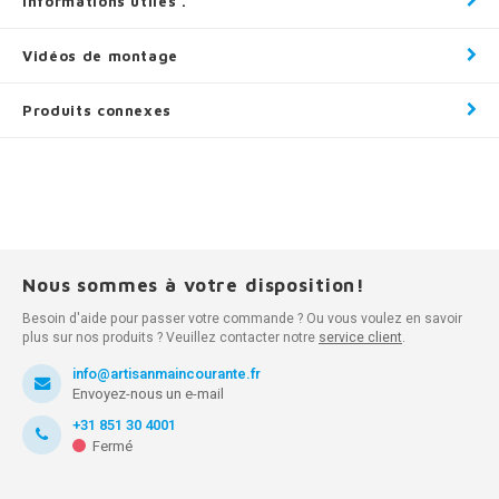
Informations utiles .
Vidéos de montage
Produits connexes
Nous sommes à votre disposition!
Besoin d'aide pour passer votre commande ? Ou vous voulez en savoir
plus sur nos produits ? Veuillez contacter notre
service client
.
info@artisanmaincourante.fr
Envoyez-nous un e-mail
+31 851 30 4001
Fermé