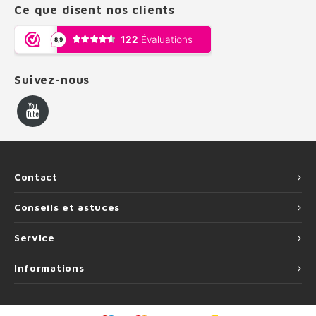
Ce que disent nos clients
Suivez-nous
Contact
Conseils et astuces
Service
Informations