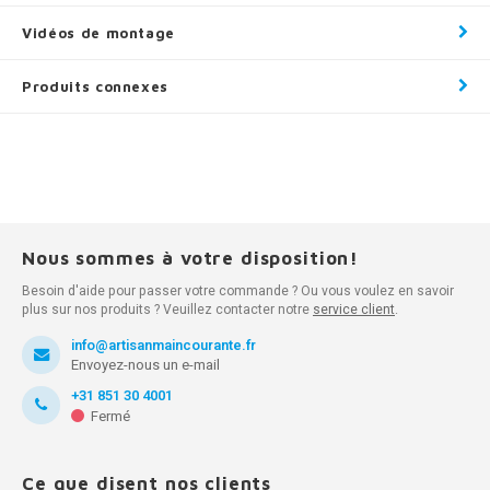
Vidéos de montage
Produits connexes
Nous sommes à votre disposition!
Besoin d'aide pour passer votre commande ? Ou vous voulez en savoir
plus sur nos produits ? Veuillez contacter notre
service client
.
info@artisanmaincourante.fr
Envoyez-nous un e-mail
+31 851 30 4001
Fermé
Ce que disent nos clients