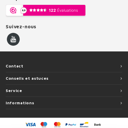
Suivez-nous
Contact
Conseils et astuces
Service
Informations