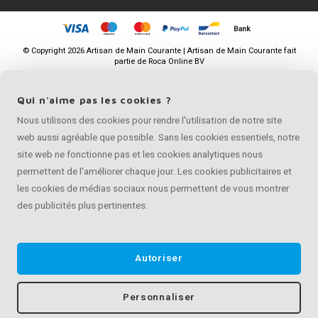
©
Copyright
2026 Artisan de Main Courante | Artisan de Main Courante fait
partie de
Roca Online BV
Qui n'aime pas les cookies ?
Nous utilisons des cookies pour rendre l'utilisation de notre site
web aussi agréable que possible. Sans les cookies essentiels, notre
site web ne fonctionne pas et les cookies analytiques nous
permettent de l'améliorer chaque jour. Les cookies publicitaires et
les cookies de médias sociaux nous permettent de vous montrer
des publicités plus pertinentes.
Autoriser
Personnaliser