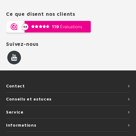
Ce que disent nos clients
Suivez-nous
Contact
Conseils et astuces
Service
Informations