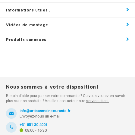
Informations utiles .
Vidéos de montage
Produits connexes
Nous sommes à votre disposition!
Besoin d'aide pour passer votre commande ? Ou vous voulez en savoir
plus sur nos produits ? Veuillez contacter notre
service client
.
info@artisanmaincourante.fr
Envoyez-nous un e-mail
+31 851 30 4001
08:00 - 16:30