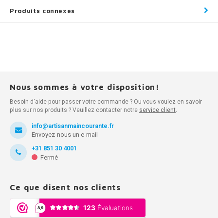
Produits connexes
Nous sommes à votre disposition!
Besoin d'aide pour passer votre commande ? Ou vous voulez en savoir
plus sur nos produits ? Veuillez contacter notre
service client
.
info@artisanmaincourante.fr
Envoyez-nous un e-mail
+31 851 30 4001
Fermé
Ce que disent nos clients