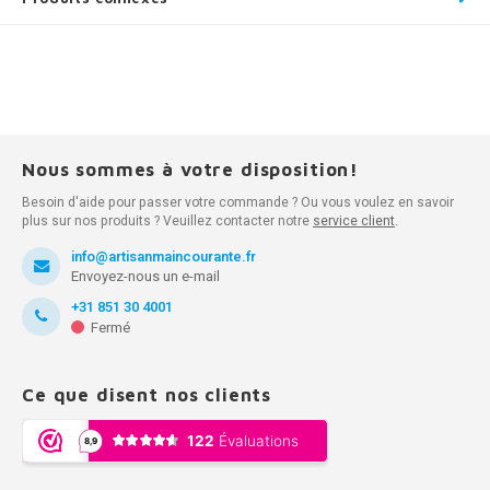
Nous sommes à votre disposition!
Besoin d'aide pour passer votre commande ? Ou vous voulez en savoir
plus sur nos produits ? Veuillez contacter notre
service client
.
info@artisanmaincourante.fr
Envoyez-nous un e-mail
+31 851 30 4001
Fermé
Ce que disent nos clients