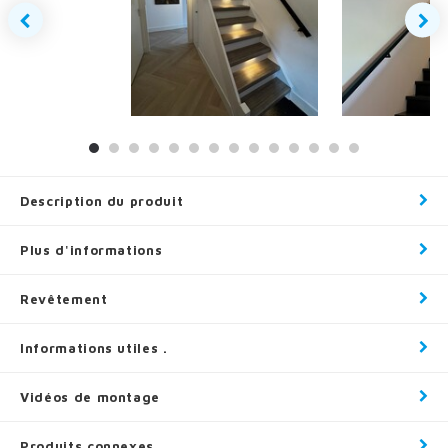
Description du produit
Plus d'informations
Revêtement
Informations utiles .
Vidéos de montage
Produits connexes