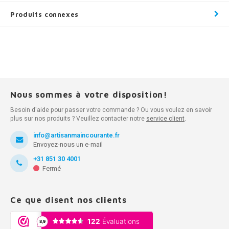
Produits connexes
Nous sommes à votre disposition!
Besoin d'aide pour passer votre commande ? Ou vous voulez en savoir
plus sur nos produits ? Veuillez contacter notre
service client
.
info@artisanmaincourante.fr
Envoyez-nous un e-mail
+31 851 30 4001
Fermé
Ce que disent nos clients