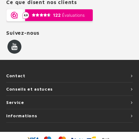
Ce que disent nos clients
Suivez-nous
Contact
Conseils et astuces
Service
Informations