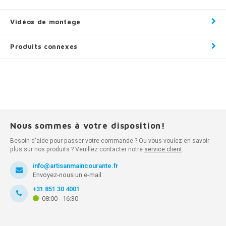
Vidéos de montage
Produits connexes
Nous sommes à votre disposition!
Besoin d'aide pour passer votre commande ? Ou vous voulez en savoir
plus sur nos produits ? Veuillez contacter notre
service client
.
info@artisanmaincourante.fr
Envoyez-nous un e-mail
+31 851 30 4001
08:00 - 16:30