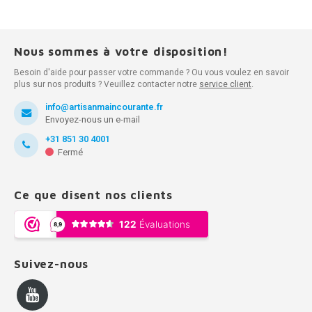
Nous sommes à votre disposition!
Besoin d'aide pour passer votre commande ? Ou vous voulez en savoir
plus sur nos produits ? Veuillez contacter notre
service client
.
info@artisanmaincourante.fr
Envoyez-nous un e-mail
+31 851 30 4001
Fermé
Ce que disent nos clients
Suivez-nous