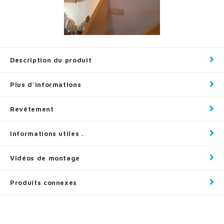
Description du produit
Plus d'informations
Revêtement
Informations utiles .
Vidéos de montage
Produits connexes