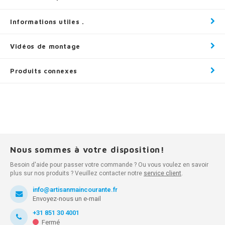
Informations utiles .
Vidéos de montage
Produits connexes
Nous sommes à votre disposition!
Besoin d'aide pour passer votre commande ? Ou vous voulez en savoir
plus sur nos produits ? Veuillez contacter notre
service client
.
info@artisanmaincourante.fr
Envoyez-nous un e-mail
+31 851 30 4001
Fermé