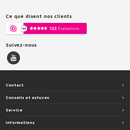
Ce que disent nos clients
Suivez-nous
Contact
Conseils et astuces
Service
Informations