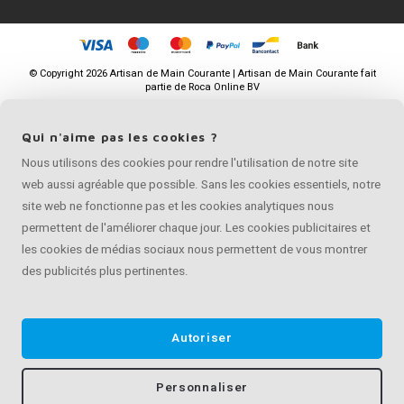
©
Copyright
2026 Artisan de Main Courante | Artisan de Main Courante fait
partie de
Roca Online BV
Qui n'aime pas les cookies ?
Nous utilisons des cookies pour rendre l'utilisation de notre site
web aussi agréable que possible. Sans les cookies essentiels, notre
site web ne fonctionne pas et les cookies analytiques nous
permettent de l'améliorer chaque jour. Les cookies publicitaires et
les cookies de médias sociaux nous permettent de vous montrer
des publicités plus pertinentes.
Autoriser
Personnaliser