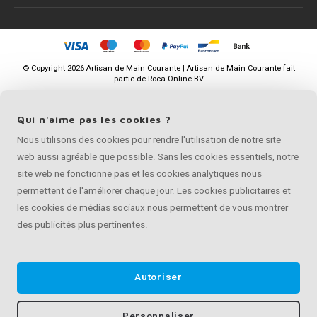
©
Copyright
2026 Artisan de Main Courante | Artisan de Main Courante fait
partie de
Roca Online BV
Qui n'aime pas les cookies ?
Nous utilisons des cookies pour rendre l'utilisation de notre site
web aussi agréable que possible. Sans les cookies essentiels, notre
site web ne fonctionne pas et les cookies analytiques nous
permettent de l'améliorer chaque jour. Les cookies publicitaires et
les cookies de médias sociaux nous permettent de vous montrer
des publicités plus pertinentes.
Autoriser
Personnaliser