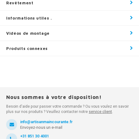
Revêtement
Informations utiles .
Vidéos de montage
Produits connexes
Nous sommes à votre disposition!
Besoin d'aide pour passer votre commande ? Ou vous voulez en savoir
plus sur nos produits ? Veuillez contacter notre
service client
.
info@artisanmaincourante.fr
Envoyez-nous un e-mail
+31 851 30 4001