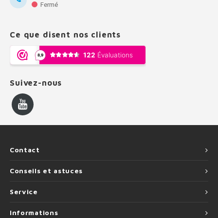
Fermé
Ce que disent nos clients
Suivez-nous
Contact
Conseils et astuces
Service
Informations