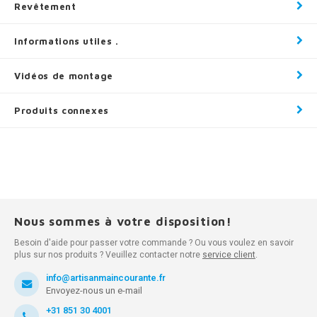
Revêtement
Informations utiles .
Vidéos de montage
Produits connexes
Nous sommes à votre disposition!
Besoin d'aide pour passer votre commande ? Ou vous voulez en savoir
plus sur nos produits ? Veuillez contacter notre
service client
.
info@artisanmaincourante.fr
Envoyez-nous un e-mail
+31 851 30 4001