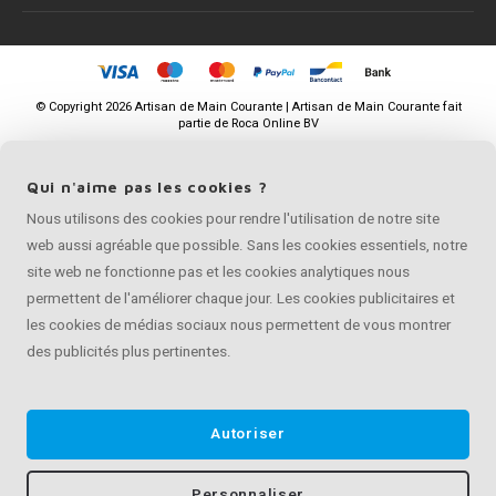
©
Copyright
2026 Artisan de Main Courante | Artisan de Main Courante fait
partie de
Roca Online BV
Qui n'aime pas les cookies ?
Nous utilisons des cookies pour rendre l'utilisation de notre site
web aussi agréable que possible. Sans les cookies essentiels, notre
site web ne fonctionne pas et les cookies analytiques nous
permettent de l'améliorer chaque jour. Les cookies publicitaires et
les cookies de médias sociaux nous permettent de vous montrer
des publicités plus pertinentes.
Autoriser
Personnaliser