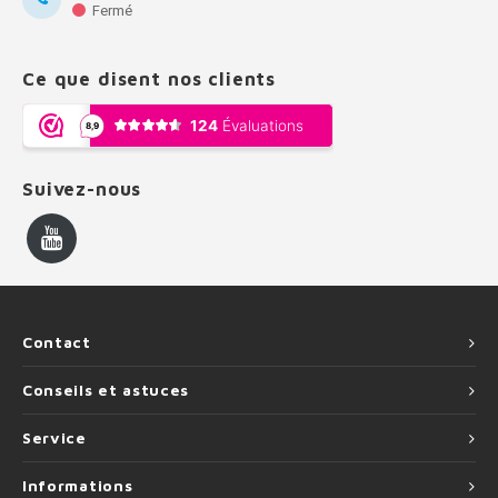
Fermé
Ce que disent nos clients
Suivez-nous
Contact
Conseils et astuces
Service
Informations