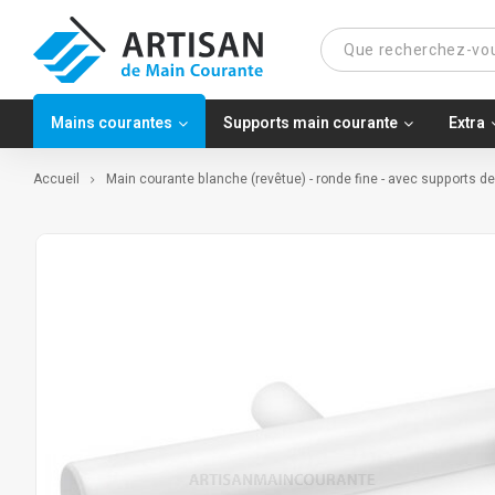
Mains courantes
Supports main courante
Extra
Accueil
Main courante blanche (revêtue) - ronde fine - avec supports d