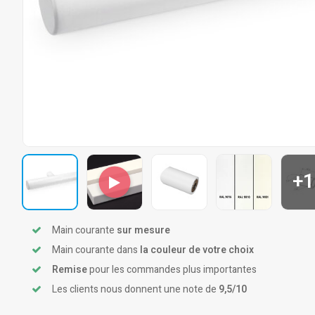
+1
Main courante
sur mesure
Main courante dans
la couleur de votre choix
Remise
pour les commandes plus importantes
Les clients nous donnent une note de
9,5/10