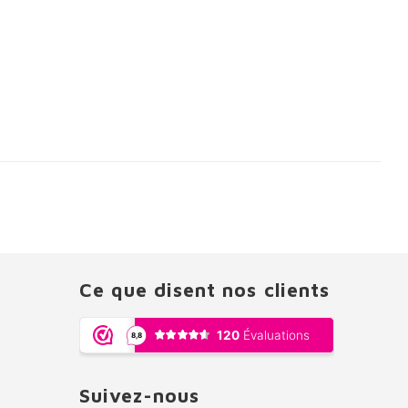
Ce que disent nos clients
Suivez-nous