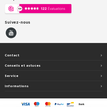
Suivez-nous
Contact
Conseils et astuces
Service
Informations