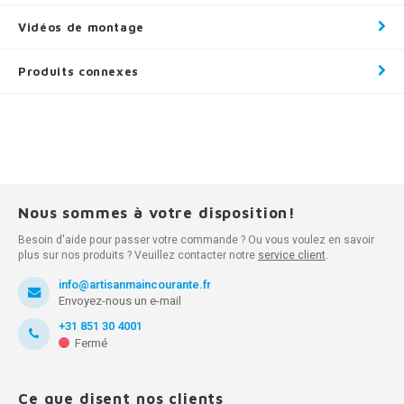
Vidéos de montage
Produits connexes
Nous sommes à votre disposition!
Besoin d'aide pour passer votre commande ? Ou vous voulez en savoir
plus sur nos produits ? Veuillez contacter notre
service client
.
info@artisanmaincourante.fr
Envoyez-nous un e-mail
+31 851 30 4001
Fermé
Ce que disent nos clients