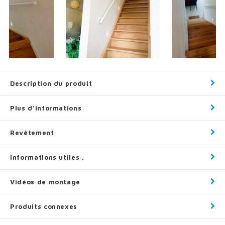
Description du produit
Plus d'informations
Revêtement
Informations utiles .
Vidéos de montage
Produits connexes