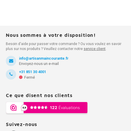
Nous sommes à votre disposition!
Besoin d'aide pour passer votre commande ? Ou vous voulez en savoir
plus sur nos produits ? Veuillez contacter notre
service client
.
info@artisanmaincourante.fr
Envoyez-nous un e-mail
+31 851 30 4001
Fermé
Ce que disent nos clients
Suivez-nous