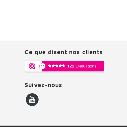
Ce que disent nos clients
Suivez-nous