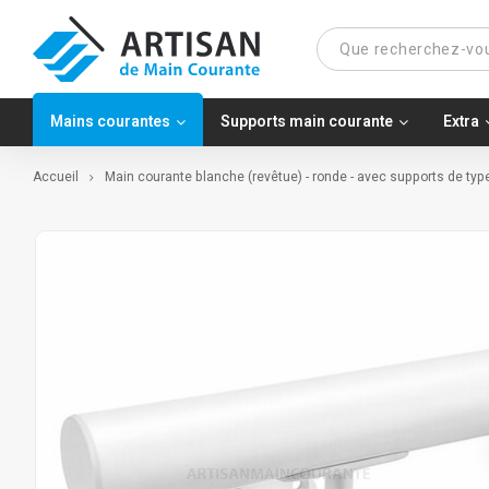
Mains courantes
Supports main courante
Extra
Accueil
Main courante blanche (revêtue) - ronde - avec supports de ty