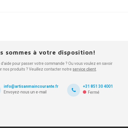
s sommes à votre disposition!
 d'aide pour passer votre commande ? Ou vous voulez en savoir
ur nos produits ? Veuillez contacter notre
service client
.
info@artisanmaincourante.fr
+31 851 30 4001
Envoyez-nous un e-mail
Fermé