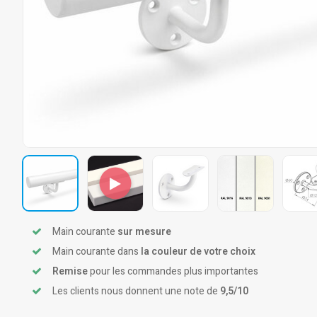
Main courante
sur mesure
Main courante dans
la couleur de votre choix
Remise
pour les commandes plus importantes
Les clients nous donnent une note de
9,5/10