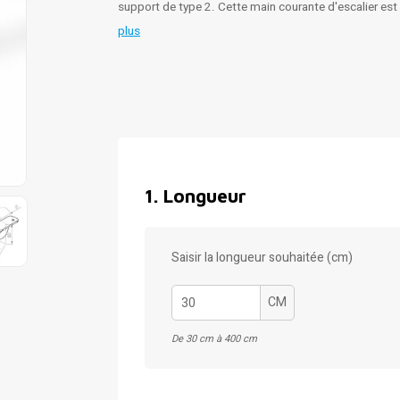
support de type 2. Cette main courante d'escalier est
plus
1
.
Longueur
Saisir la longueur souhaitée (cm)
CM
De 30 cm à 400 cm