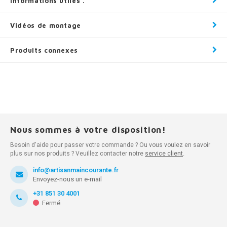
Informations utiles .
Vidéos de montage
Produits connexes
Nous sommes à votre disposition!
Besoin d'aide pour passer votre commande ? Ou vous voulez en savoir
plus sur nos produits ? Veuillez contacter notre
service client
.
info@artisanmaincourante.fr
Envoyez-nous un e-mail
+31 851 30 4001
Fermé