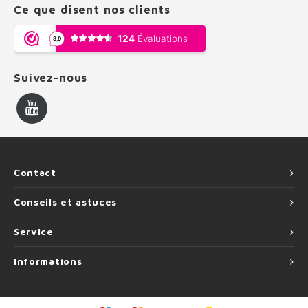
Ce que disent nos clients
Suivez-nous
Contact
Conseils et astuces
Service
Informations