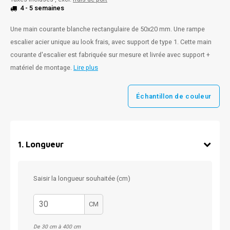
4 - 5 semaines
Une main courante blanche rectangulaire de 50x20 mm. Une rampe
escalier acier unique au look frais, avec support de type 1. Cette main
courante d'escalier est fabriquée sur mesure et livrée avec support +
matériel de montage.
Lire plus
Échantillon de couleur
1
.
Longueur
Saisir la longueur souhaitée (cm)
CM
De 30 cm à 400 cm