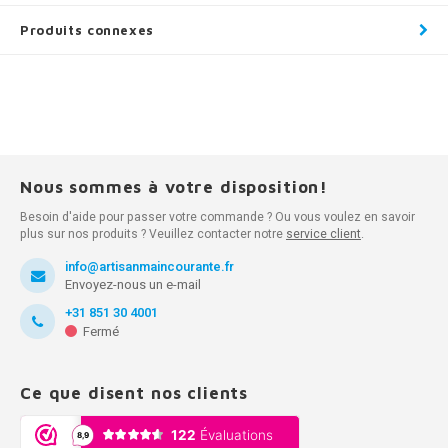
Produits connexes
Nous sommes à votre disposition!
Besoin d'aide pour passer votre commande ? Ou vous voulez en savoir
plus sur nos produits ? Veuillez contacter notre
service client
.
info@artisanmaincourante.fr
Envoyez-nous un e-mail
+31 851 30 4001
Fermé
Ce que disent nos clients