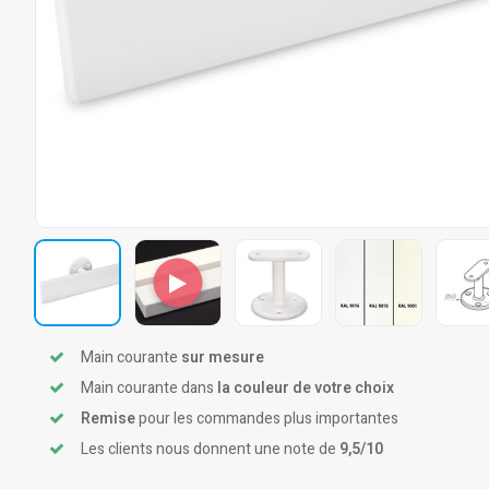
Main courante
sur mesure
Main courante dans
la couleur de votre choix
Remise
pour les commandes plus importantes
Les clients nous donnent une note de
9,5/10