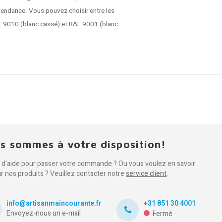
 tendance. Vous pouvez choisir entre les
AL 9010 (blanc cassé) et RAL 9001 (blanc
s sommes à votre disposition!
 d'aide pour passer votre commande ? Ou vous voulez en savoir
ur nos produits ? Veuillez contacter notre
service client
.
info@artisanmaincourante.fr
+31 851 30 4001
Envoyez-nous un e-mail
Fermé