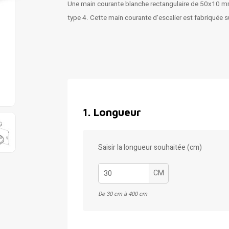
Une main courante blanche rectangulaire de 50x10 mm. 
type 4. Cette main courante d'escalier est fabriquée 
1
.
Longueur
Saisir la longueur souhaitée (cm)
CM
De 30 cm à 400 cm