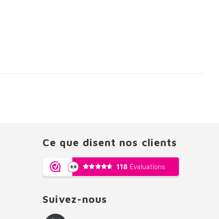
Ce que disent nos clients
Suivez-nous