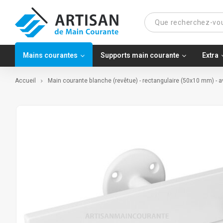
Mains courantes
Supports main courante
Extra
Accueil
Main courante blanche (revêtue) - rectangulaire (50x10 mm) - 