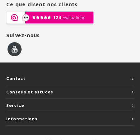
Ce que disent nos clients
Suivez-nous
Contact
Conseils et astuces
Service
Informations