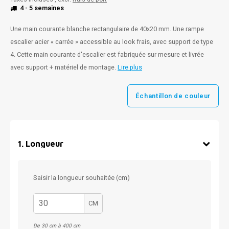
4 - 5 semaines
Une main courante blanche rectangulaire de 40x20 mm. Une rampe
escalier acier « carrée » accessible au look frais, avec support de type
4. Cette main courante d'escalier est fabriquée sur mesure et livrée
avec support + matériel de montage.
Lire plus
Échantillon de couleur
1
.
Longueur
Saisir la longueur souhaitée (cm)
CM
De 30 cm à 400 cm