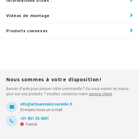
Informations utiles .
Vidéos de montage
Produits connexes
Nous sommes à votre disposition!
Besoin d'aide pour passer votre commande ? Ou vous voulez en savoir
plus sur nos produits ? Veuillez contacter notre
service client
.
info@artisanmaincourante.fr
Envoyez-nous un e-mail
+31 851 30 4001
Fermé