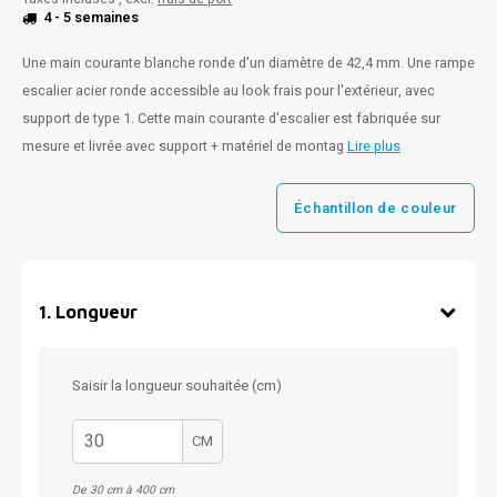
4 - 5 semaines
Une main courante blanche ronde d'un diamètre de 42,4 mm. Une rampe
escalier acier ronde accessible au look frais pour l'extérieur, avec
support de type 1. Cette main courante d'escalier est fabriquée sur
mesure et livrée avec support + matériel de montag
Lire plus
Échantillon de couleur
1
.
Longueur
Saisir la longueur souhaitée (cm)
CM
De 30 cm à 400 cm