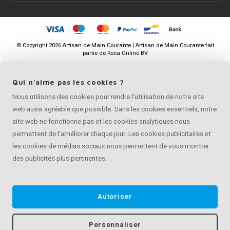
©
Copyright
2026 Artisan de Main Courante | Artisan de Main Courante fait
partie de
Roca Online BV
Qui n'aime pas les cookies ?
Nous utilisons des cookies pour rendre l'utilisation de notre site
web aussi agréable que possible. Sans les cookies essentiels, notre
site web ne fonctionne pas et les cookies analytiques nous
permettent de l'améliorer chaque jour. Les cookies publicitaires et
les cookies de médias sociaux nous permettent de vous montrer
des publicités plus pertinentes.
Autoriser
Personnaliser