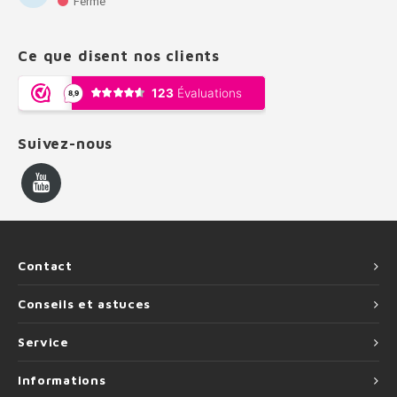
Fermé
Ce que disent nos clients
Suivez-nous
Contact
Conseils et astuces
Service
Informations