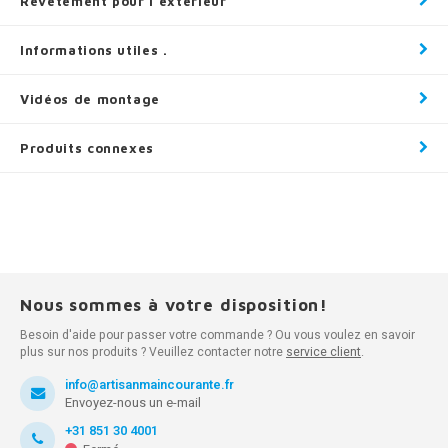
Revêtement pour l'extérieur
Informations utiles .
Vidéos de montage
Produits connexes
Nous sommes à votre disposition!
Besoin d'aide pour passer votre commande ? Ou vous voulez en savoir
plus sur nos produits ? Veuillez contacter notre
service client
.
info@artisanmaincourante.fr
Envoyez-nous un e-mail
+31 851 30 4001