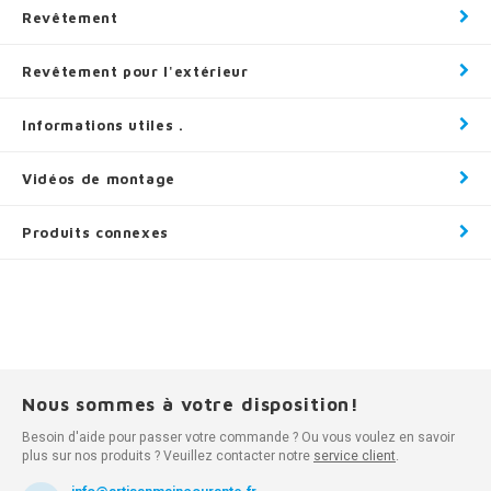
Revêtement
Revêtement pour l'extérieur
Informations utiles .
Vidéos de montage
Produits connexes
Nous sommes à votre disposition!
Besoin d'aide pour passer votre commande ? Ou vous voulez en savoir
plus sur nos produits ? Veuillez contacter notre
service client
.