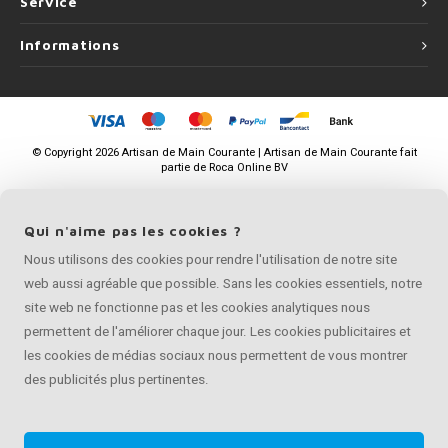
Service
Informations
©
Copyright
2026 Artisan de Main Courante | Artisan de Main Courante fait
partie de
Roca Online BV
Qui n'aime pas les cookies ?
Nous utilisons des cookies pour rendre l'utilisation de notre site
web aussi agréable que possible. Sans les cookies essentiels, notre
site web ne fonctionne pas et les cookies analytiques nous
permettent de l'améliorer chaque jour. Les cookies publicitaires et
les cookies de médias sociaux nous permettent de vous montrer
des publicités plus pertinentes.