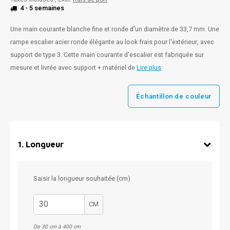
4 - 5 semaines
Une main courante blanche fine et ronde d'un diamètre de 33,7 mm. Une
rampe escalier acier ronde élégante au look frais pour l'extérieur, avec
support de type 3. Cette main courante d'escalier est fabriquée sur
mesure et livrée avec support + matériel de
Lire plus
Échantillon de couleur
1
.
Longueur
Saisir la longueur souhaitée (cm)
CM
De 30 cm à 400 cm