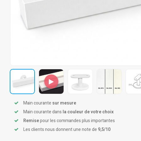
Main courante
sur mesure
Main courante dans
la couleur de votre choix
Remise
pour les commandes plus importantes
Les clients nous donnent une note de
9,5/10