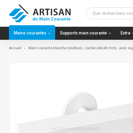
Mains courantes
Supports main courante
Extra
Accueil
Main courante blanche (revêtue) - carrée (40x40 mm) - avec su