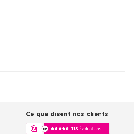
Ce que disent nos clients