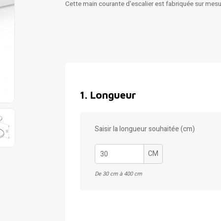
Cette main courante d'escalier est fabriquée sur mesu
1
.
Longueur
Saisir la longueur souhaitée (cm)
CM
De 30 cm à 400 cm