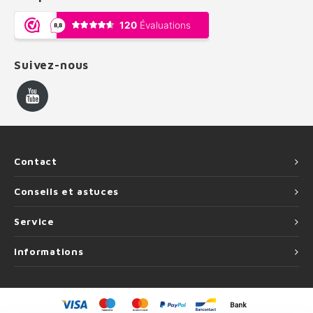
Suivez-nous
Contact
Conseils et astuces
Service
Informations