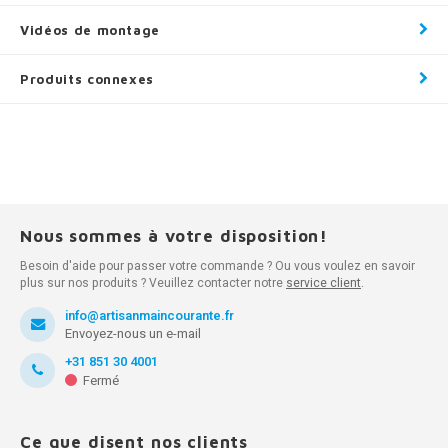
Vidéos de montage
Produits connexes
Nous sommes à votre disposition!
Besoin d'aide pour passer votre commande ? Ou vous voulez en savoir
plus sur nos produits ? Veuillez contacter notre
service client
.
info@artisanmaincourante.fr
Envoyez-nous un e-mail
+31 851 30 4001
Fermé
Ce que disent nos clients