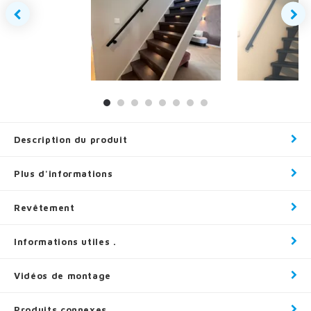
Description du produit
Plus d'informations
Revêtement
Informations utiles .
Vidéos de montage
Produits connexes