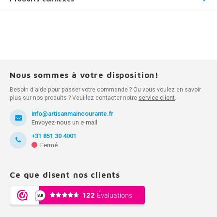
Nous sommes à votre disposition!
Besoin d'aide pour passer votre commande ? Ou vous voulez en savoir
plus sur nos produits ? Veuillez contacter notre
service client
.
info@artisanmaincourante.fr
Envoyez-nous un e-mail
+31 851 30 4001
Fermé
Ce que disent nos clients