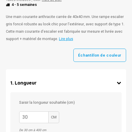
4 - 5 semaines
Une main courante anthracite carrée de 40x40 mm. Une rampe escalier
gris foncé robuste au look chic pour l'extérieur, avec support de type 1.
Cette main courante d'escalier est fabriquée sur mesure et livrée avec
support + matériel de montage.
Lire plus
Échantillon de couleur
1
.
Longueur
Saisir la longueur souhaitée (cm)
CM
De 30 cm à 400 cm