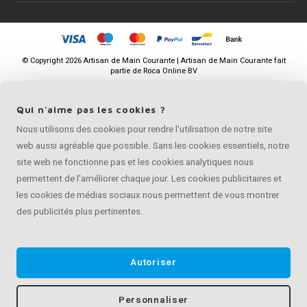
©
Copyright
2026 Artisan de Main Courante | Artisan de Main Courante fait
partie de
Roca Online BV
Qui n'aime pas les cookies ?
Nous utilisons des cookies pour rendre l'utilisation de notre site
web aussi agréable que possible. Sans les cookies essentiels, notre
site web ne fonctionne pas et les cookies analytiques nous
permettent de l'améliorer chaque jour. Les cookies publicitaires et
les cookies de médias sociaux nous permettent de vous montrer
des publicités plus pertinentes.
Autoriser
Personnaliser