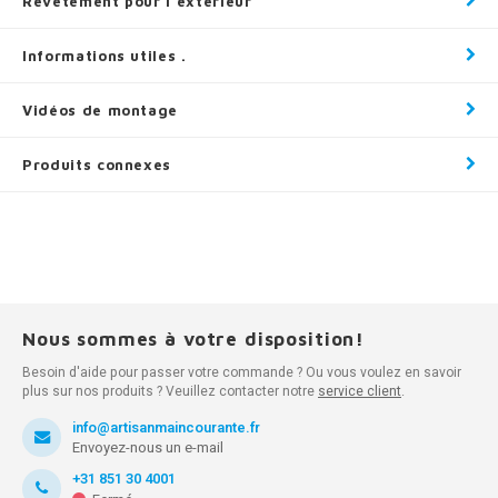
Revêtement pour l'extérieur
Informations utiles .
Vidéos de montage
Produits connexes
Nous sommes à votre disposition!
Besoin d'aide pour passer votre commande ? Ou vous voulez en savoir
plus sur nos produits ? Veuillez contacter notre
service client
.
info@artisanmaincourante.fr
Envoyez-nous un e-mail
+31 851 30 4001