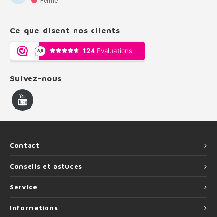
Fermé
Ce que disent nos clients
Suivez-nous
Contact
Conseils et astuces
Service
Informations