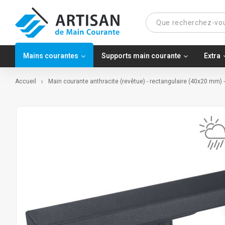
Mains courantes
Supports main courante
Extra
Accueil
Main courante anthracite (revêtue) - rectangulaire (40x20 mm) -