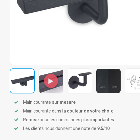
Main courante
sur mesure
Main courante dans
la couleur de votre choix
Remise
pour les commandes plus importantes
Les clients nous donnent une note de
9,5/10