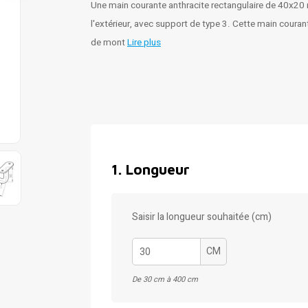
Une main courante anthracite rectangulaire de 40x20 
l'extérieur, avec support de type 3. Cette main couran
de mont
Lire plus
1
.
Longueur
Saisir la longueur souhaitée (cm)
CM
De 30 cm à 400 cm