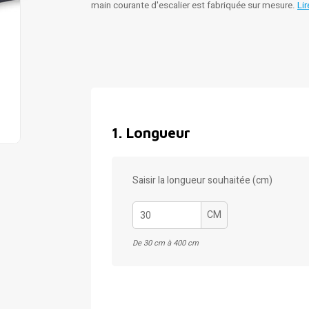
main courante d'escalier est fabriquée sur mesure.
Lir
1
.
Longueur
Saisir la longueur souhaitée (cm)
CM
De 30 cm à 400 cm