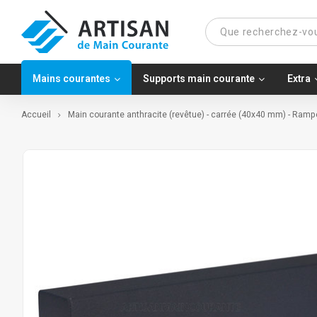
Mains courantes
Supports main courante
Extra
Accueil
Main courante anthracite (revêtue) - carrée (40x40 mm) - Ramp