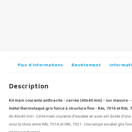
Plus d'informations
Revêtement
Informati
Description
Kit main courante anthracite - carrée (40x40 mm) - sur mesure -
métal thermolaqué gris foncé à structure fine - RAL 7016 et RAL 
de 40x40 mm. Cette
main courante d'escalier
en acier est dotée d'une 
avez le choix entre RAL 7016 et RAL 7021. Une rampe escalier gris fonc