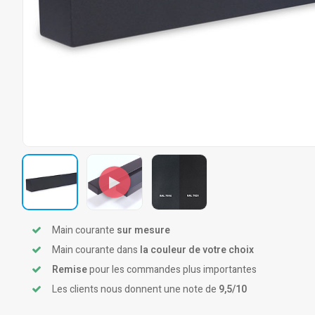
Main courante
sur mesure
Main courante dans
la couleur de votre choix
Remise
pour les commandes plus importantes
Les clients nous donnent une note de
9,5/10