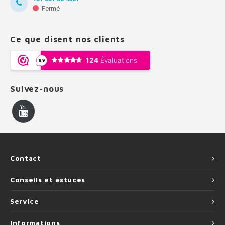
Fermé
Ce que disent nos clients
Suivez-nous
Contact
Conseils et astuces
Service
Informations