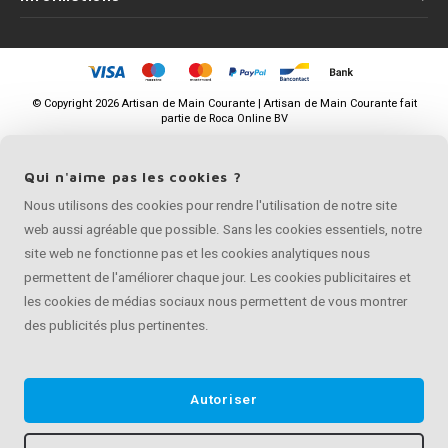
©
Copyright
2026 Artisan de Main Courante | Artisan de Main Courante fait
partie de
Roca Online BV
Qui n'aime pas les cookies ?
Nous utilisons des cookies pour rendre l'utilisation de notre site
web aussi agréable que possible. Sans les cookies essentiels, notre
site web ne fonctionne pas et les cookies analytiques nous
permettent de l'améliorer chaque jour. Les cookies publicitaires et
les cookies de médias sociaux nous permettent de vous montrer
des publicités plus pertinentes.
Autoriser