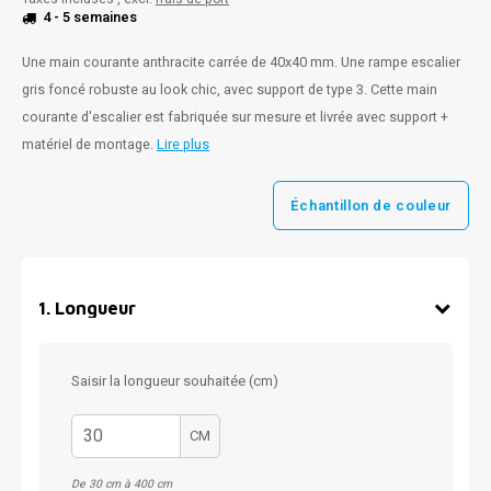
4 - 5 semaines
Une main courante anthracite carrée de 40x40 mm. Une rampe escalier
gris foncé robuste au look chic, avec support de type 3. Cette main
courante d'escalier est fabriquée sur mesure et livrée avec support +
matériel de montage.
Lire plus
Échantillon de couleur
1
.
Longueur
Saisir la longueur souhaitée (cm)
CM
De 30 cm à 400 cm