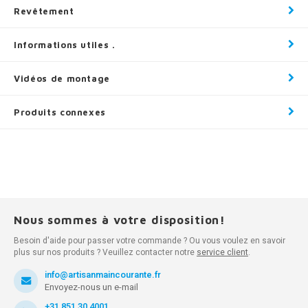
Revêtement
Informations utiles .
Vidéos de montage
Produits connexes
Nous sommes à votre disposition!
Besoin d'aide pour passer votre commande ? Ou vous voulez en savoir
plus sur nos produits ? Veuillez contacter notre
service client
.
info@artisanmaincourante.fr
Envoyez-nous un e-mail
+31 851 30 4001