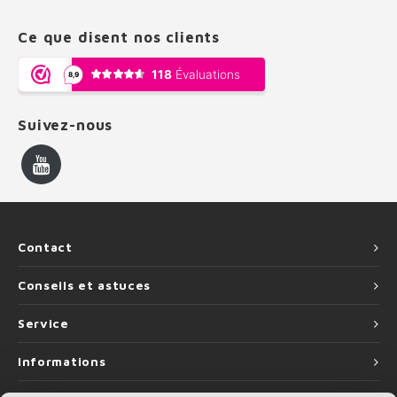
Ce que disent nos clients
Suivez-nous
Contact
Conseils et astuces
Service
Informations