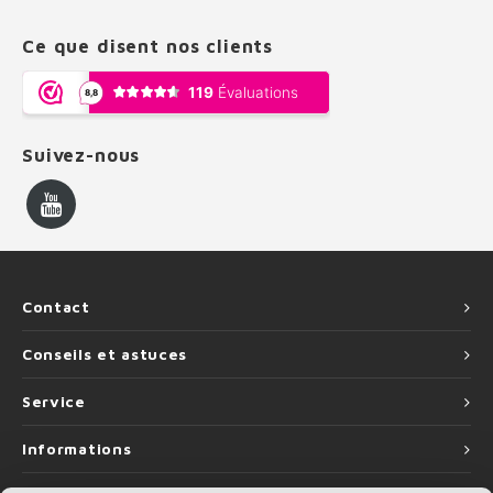
Ce que disent nos clients
Suivez-nous
Contact
Conseils et astuces
Service
Informations