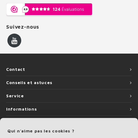
Suivez-nous
Contact
Conseils et astuces
Service
Informations
Qui n'aime pas les cookies ?