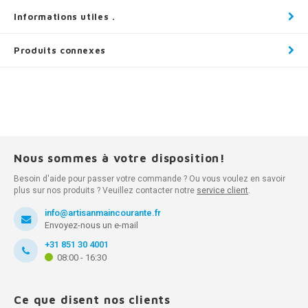
Informations utiles .
Produits connexes
Nous sommes à votre disposition!
Besoin d'aide pour passer votre commande ? Ou vous voulez en savoir
plus sur nos produits ? Veuillez contacter notre
service client
.
info@artisanmaincourante.fr
Envoyez-nous un e-mail
+31 851 30 4001
08:00 - 16:30
Ce que disent nos clients