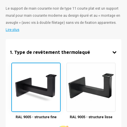
Le support de main courante noir de type 11 courte plat est un support
mural pour main courante moderne au design épuré et au « montage en
aveugle » (avec vis à double filetage) sans vis de fixation apparentes.
Lire plus
1
.
Type de revêtement thermolaqué
RAL 9005 - structure fine
RAL 9005 - structure lisse