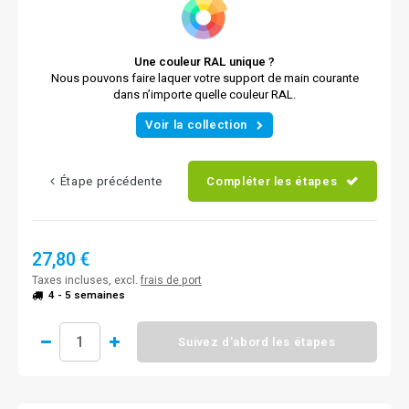
Une couleur RAL unique ?
Nous pouvons faire laquer votre support de main courante
dans n’importe quelle couleur RAL.
Voir la collection
Étape précédente
Compléter les étapes
27,80 €
Taxes incluses, excl.
frais de port
4 - 5 semaines
Suivez d'abord les étapes