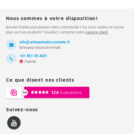
Nous sommes à votre disposition!
Besoin d'aide pour passer votre commande ? Ou vous voulez en savoir
plus sur nos produits ? Veuillez contacter notre
service client
.
info@artisanmaincourante.fr
Envoyez-nous un e-mail
+31 851 30 4001
Fermé
Ce que disent nos clients
Suivez-nous