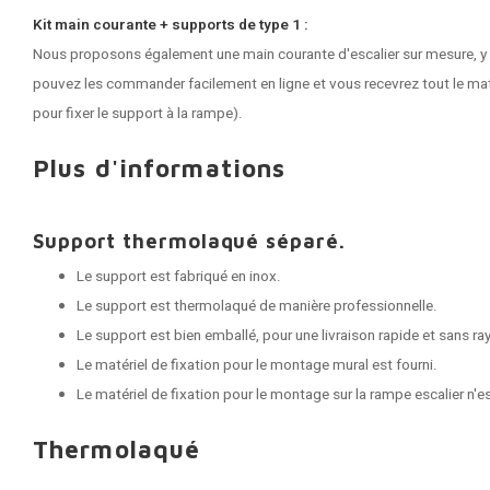
Kit main courante + supports de type 1 :
Nous proposons également une main courante d'escalier sur mesure, y
pouvez les commander facilement en ligne et vous recevrez tout le mat
pour fixer le support à la rampe).
Plus d'informations
Support thermolaqué séparé.
Le support est fabriqué en inox.
Le support est thermolaqué de manière professionnelle.
Le support est bien emballé, pour une livraison rapide et sans ra
Le matériel de fixation pour le montage mural est fourni.
Le matériel de fixation pour le montage sur la rampe escalier n'e
Thermolaqué