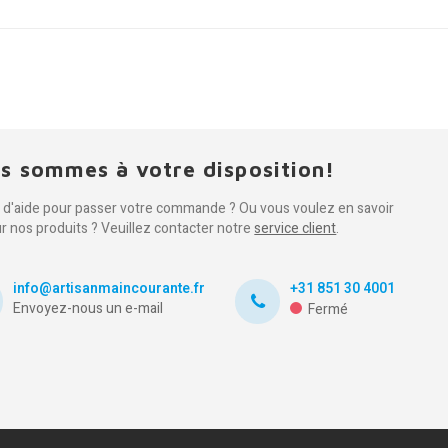
s sommes à votre disposition!
 d'aide pour passer votre commande ? Ou vous voulez en savoir
ur nos produits ? Veuillez contacter notre
service client
.
info@artisanmaincourante.fr
+31 851 30 4001
Envoyez-nous un e-mail
Fermé