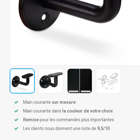
Main courante
sur mesure
Main courante dans
la couleur de votre choix
Remise
pour les commandes plus importantes
Les clients nous donnent une note de
9,5/10