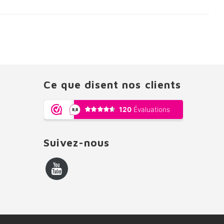
Ce que disent nos clients
Suivez-nous