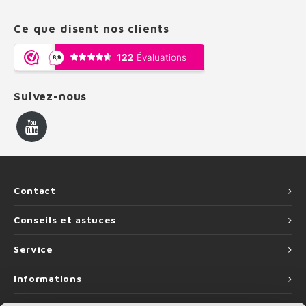
Ce que disent nos clients
Suivez-nous
Contact
Conseils et astuces
Service
Informations