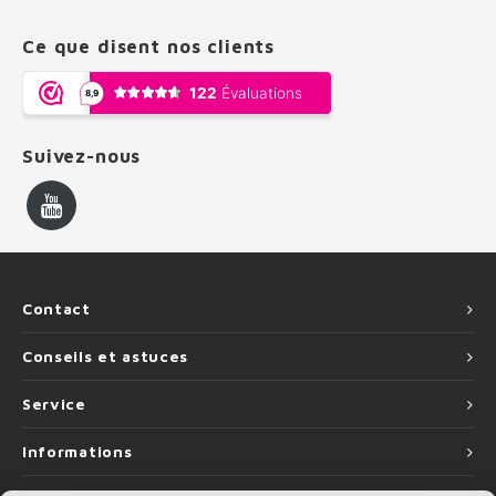
Ce que disent nos clients
Suivez-nous
Contact
Conseils et astuces
Service
Informations