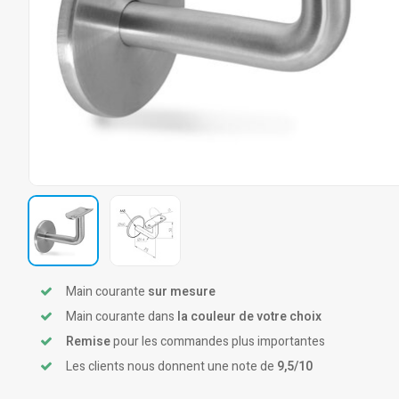
Main courante
sur mesure
Main courante dans
la couleur de votre choix
Remise
pour les commandes plus importantes
Les clients nous donnent une note de
9,5/10