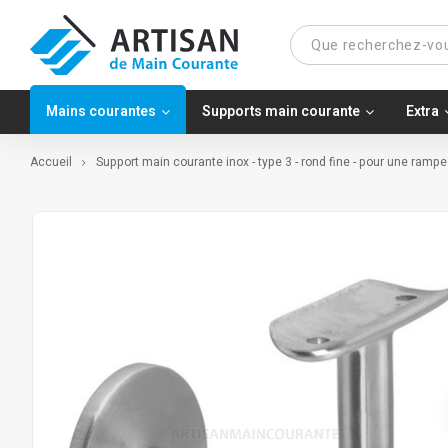
Mains courantes
Supports main courante
Extra
Accueil
Support main courante inox - type 3 - rond fine - pour une rampe