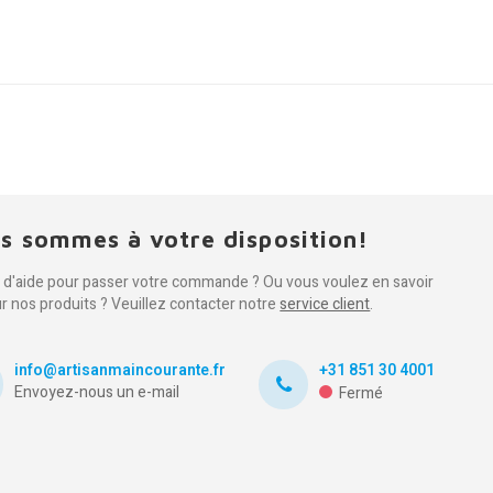
s sommes à votre disposition!
 d'aide pour passer votre commande ? Ou vous voulez en savoir
ur nos produits ? Veuillez contacter notre
service client
.
info@artisanmaincourante.fr
+31 851 30 4001
Envoyez-nous un e-mail
Fermé