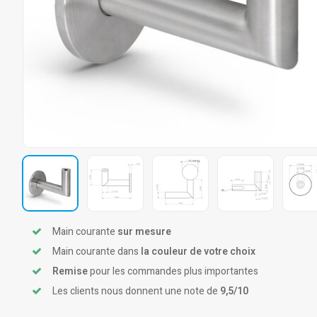
Main courante
sur mesure
Main courante dans
la couleur de votre choix
Remise
pour les commandes plus importantes
Les clients nous donnent une note de
9,5/10