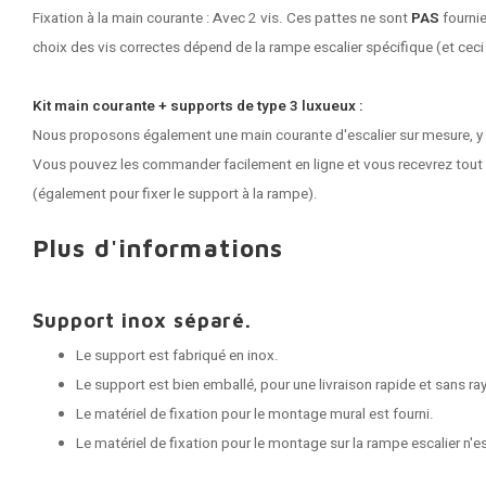
Fixation à la main courante : Avec 2 vis. Ces pattes ne sont
PAS
fournie
choix des vis correctes dépend de la rampe escalier spécifique (et ceci
Kit main courante + supports de type 3 luxueux :
Nous proposons également une main courante d'escalier sur mesure, y
Vous pouvez les commander facilement en ligne et vous recevrez tout l
(également pour fixer le support à la rampe).
Plus d'informations
Support inox séparé.
Le support est fabriqué en inox.
Le support est bien emballé, pour une livraison rapide et sans ra
Le matériel de fixation pour le montage mural est fourni.
Le matériel de fixation pour le montage sur la rampe escalier n'e