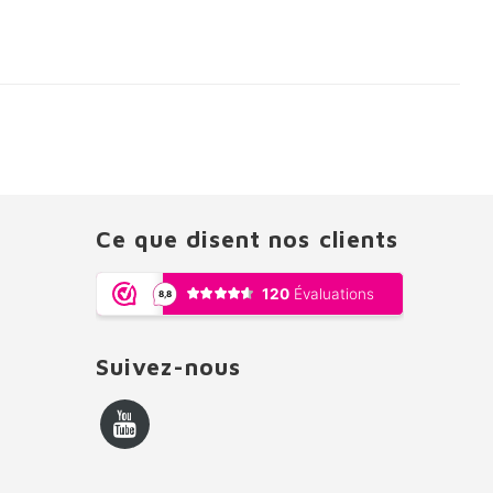
Ce que disent nos clients
Suivez-nous