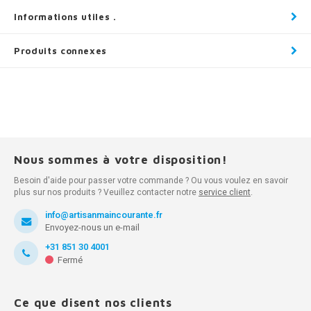
Informations utiles .
Produits connexes
Nous sommes à votre disposition!
Besoin d'aide pour passer votre commande ? Ou vous voulez en savoir
plus sur nos produits ? Veuillez contacter notre
service client
.
info@artisanmaincourante.fr
Envoyez-nous un e-mail
+31 851 30 4001
Fermé
Ce que disent nos clients