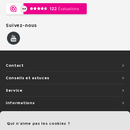
Suivez-nous
Contact
Conseils et astuces
Service
Informations
Qui n'aime pas les cookies ?