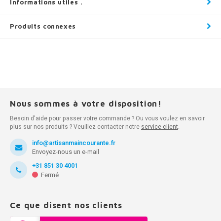
Informations utiles .
Produits connexes
Nous sommes à votre disposition!
Besoin d'aide pour passer votre commande ? Ou vous voulez en savoir
plus sur nos produits ? Veuillez contacter notre
service client
.
info@artisanmaincourante.fr
Envoyez-nous un e-mail
+31 851 30 4001
Fermé
Ce que disent nos clients