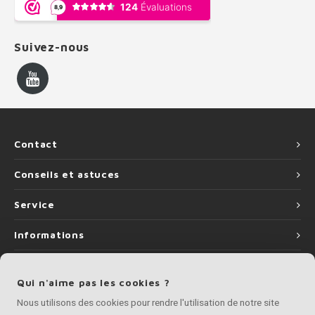
Suivez-nous
Contact
Conseils et astuces
Service
Informations
Qui n'aime pas les cookies ?
Nous utilisons des cookies pour rendre l'utilisation de notre site
©
Copyright
2026 Artisan de Main Courante | Artisan de Main Courante fait