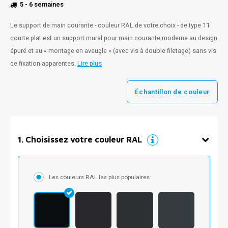
5 - 6 semaines
Le support de main courante - couleur RAL de votre choix - de type 11
courte plat est un support mural pour main courante moderne au design
épuré et au « montage en aveugle » (avec vis à double filetage) sans vis
de fixation apparentes.
Lire plus
Échantillon de couleur
1
.
Choisissez votre couleur RAL
Les couleurs RAL les plus populaires