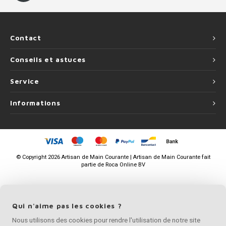
Contact
Conseils et astuces
Service
Informations
©
Copyright
2026 Artisan de Main Courante | Artisan de Main Courante fait
partie de
Roca Online BV
Qui n'aime pas les cookies ?
Nous utilisons des cookies pour rendre l'utilisation de notre site