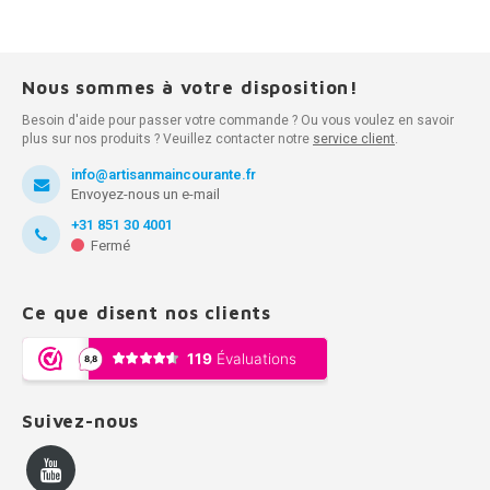
Nous sommes à votre disposition!
Besoin d'aide pour passer votre commande ? Ou vous voulez en savoir
plus sur nos produits ? Veuillez contacter notre
service client
.
info@artisanmaincourante.fr
Envoyez-nous un e-mail
+31 851 30 4001
Fermé
Ce que disent nos clients
Suivez-nous