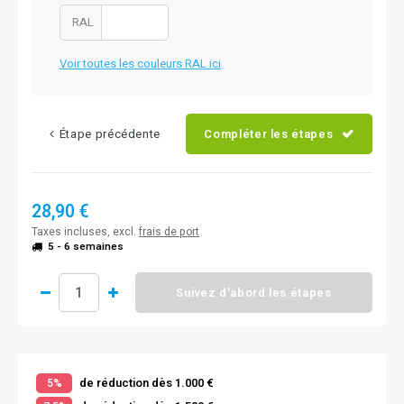
RAL
Voir toutes les couleurs RAL ici
Étape précédente
Compléter les étapes
28,90 €
Taxes incluses, excl.
frais de port
5 - 6 semaines
Suivez d'abord les étapes
de réduction dès 1.000 €
5%