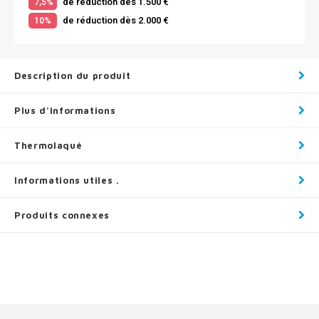
de réduction dès 1.500 €
7,5%
de réduction dès 2.000 €
10%
Description du produit
Plus d'informations
Thermolaqué
Informations utiles .
Produits connexes