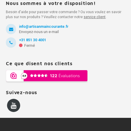
Nous sommes à votre disposition!
Besoin d'aide pour passer votre commande ? Ou vous voulez en savoir
plus sur nos produits ? Veuillez contacter notre
service client
.
info@artisanmaincourante.fr
Envoyez-nous un e-mail
+31 851 30 4001
Fermé
Ce que disent nos clients
Suivez-nous