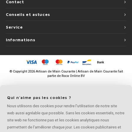
Contact
Conseils et astuces
Service
Informations
©
Copyright
2026 Artisan de Main Courante | Artisan de Main Courante fait
partie de
Roca Online BV
Qui n'aime pas les cookies ?
Nous utilisons des cookies pour rendre l'utilisation de notre site
web aussi agréable que possible. Sans les cookies essentiels, notre
site web ne fonctionne pas et les cookies analytiques nous
permettent de l'améliorer chaque jour. Les cookies publicitaires et