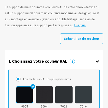
Le support de main courante - couleur RAL de votre choix - de type 13
est un support mural pour main courante moderne au design épuré et
au « montage en aveugle » (avec vis à double filetage) sans vis de
fixation apparentes. Ce support peut être glissé su
Lire plus
Échantillon de couleur
1
.
Choisissez votre couleur RAL
Les couleurs RAL les plus populaires
9005
9004
7021
7016