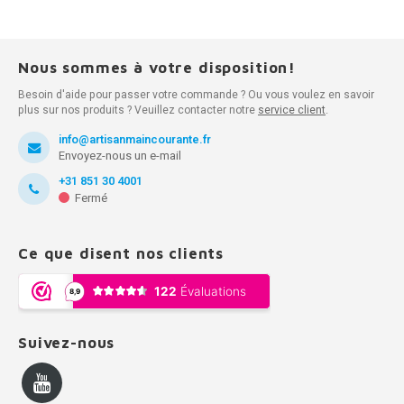
Nous sommes à votre disposition!
Besoin d'aide pour passer votre commande ? Ou vous voulez en savoir
plus sur nos produits ? Veuillez contacter notre
service client
.
info@artisanmaincourante.fr
Envoyez-nous un e-mail
+31 851 30 4001
Fermé
Ce que disent nos clients
Suivez-nous