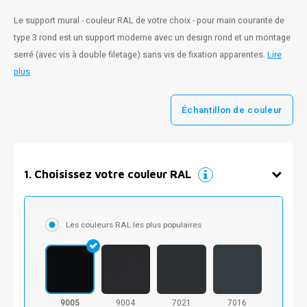
Le support mural - couleur RAL de votre choix - pour main courante de
type 3 rond est un support moderne avec un design rond et un montage
serré (avec vis à double filetage) sans vis de fixation apparentes.
Lire
plus
Échantillon de couleur
1
.
Choisissez votre couleur RAL
Les couleurs RAL les plus populaires
9005
9004
7021
7016