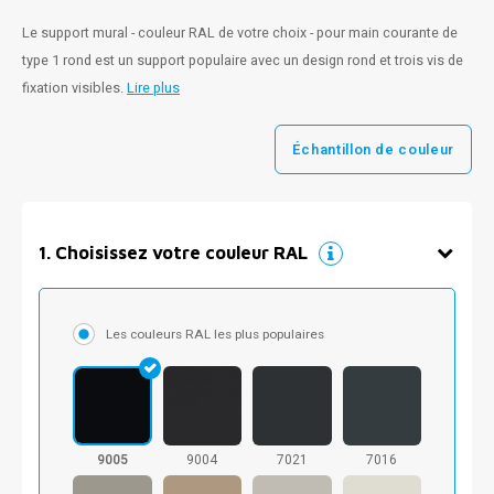
Le support mural - couleur RAL de votre choix - pour main courante de
type 1 rond est un support populaire avec un design rond et trois vis de
fixation visibles.
Lire plus
Échantillon de couleur
1
.
Choisissez votre couleur RAL
Les couleurs RAL les plus populaires
9005
9004
7021
7016