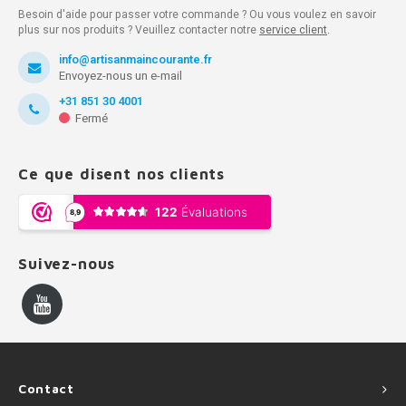
Besoin d'aide pour passer votre commande ? Ou vous voulez en savoir
plus sur nos produits ? Veuillez contacter notre
service client
.
info@artisanmaincourante.fr
Envoyez-nous un e-mail
+31 851 30 4001
Fermé
Ce que disent nos clients
Suivez-nous
Contact