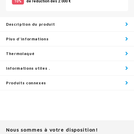
de réduction dès 2.000 €
10%
Description du produit
Plus d'informations
Thermolaqué
Informations utiles .
Produits connexes
Nous sommes à votre disposition!